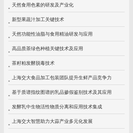
天然食用色素的研发及产业化
新型果蔬汁加工关键技术
天然功能性油脂与食用精油研发与应用
高品质茶绿色种植关键技术及应用
茶籽粕发酵脱毒技术
上海交大食品加工包装团队提升生鲜产品竞争力
基于质谱指纹图谱的乳品掺假鉴别技术及其应用
发酵乳中生物活性物质分离和应用技术集成
上海交大智慧助力大蒜产业多元化发展