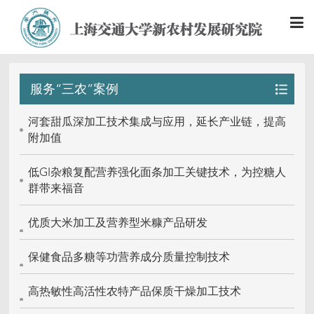
服务“三农”案例
河套甜瓜深加工技术集成与应用，延长产业链，提高
附加值
低GI杂粮复配营养强化面条加工关键技术，为控糖人
群带来福音
优质大米加工及营养型米糠产品研发
保健食品多糖等功营养成分质量控制技术
高热敏性高活性农特产品保质干燥加工技术