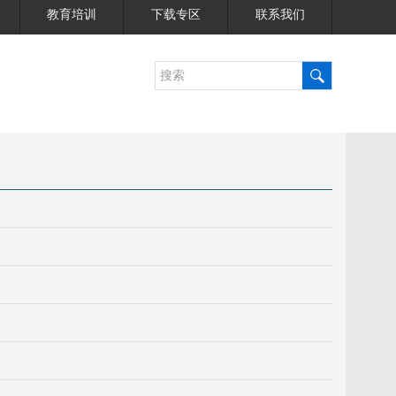
教育培训
下载专区
联系我们