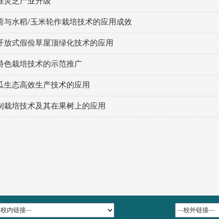
推灵芝产业升级
蓿与水稻/玉米轮作栽培技术的应用成效
开放式假俭草屋顶绿化技术的应用
特色栽培技术的示范推广
瓜生态高效生产技术的应用
制栽培技术及其在果树上的应用