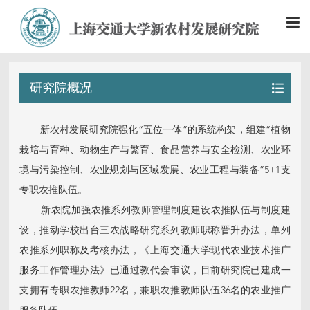
研究院概况
新农村发展研究院强化“五位一体”的系统构架，组建“植物
栽培与育种、动物生产与繁育、食品营养与安全检测、农业环
境与污染控制、农业规划与区域发展、农业工程与装备”5+1支
专职农推队伍。
新农院加强农推系列教师管理制度建设农推队伍与制度建
设，推动学校出台三农战略研究系列教师职称晋升办法，单列
农推系列职称及考核办法，《上海交通大学现代农业技术推广
服务工作管理办法》已通过教代会审议，目前研究院已建成一
支拥有专职农推教师22名，兼职农推教师队伍36名的农业推广