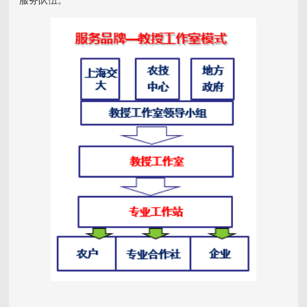
服务队伍。