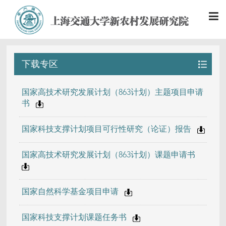
下载专区
国家高技术研究发展计划（863计划）主题项目申请
书
国家科技支撑计划项目可行性研究（论证）报告
国家高技术研究发展计划（863计划）课题申请书
国家自然科学基金项目申请
国家科技支撑计划课题任务书