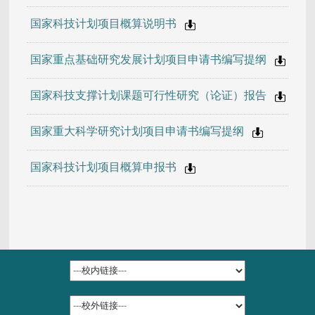
国家科技计划项目概算说明书
国家重点基础研究发展计划项目申请书编写提纲
国家科技支撑计划课题可行性研究（论证）报告
国家重大科学研究计划项目申请书编写提纲
国家科技计划项目概算申报书