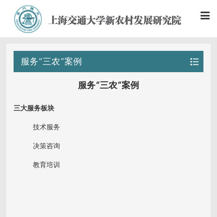
服务“三农”案例
服务“三农”案例
三大服务板块
技术服务
决策咨询
教育培训