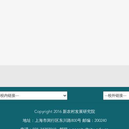
Copyright 2016 新农村发展研究院
地址：上海市闵行区东川路800号 邮编：200240