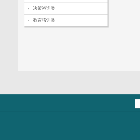
决策咨询类
教育培训类