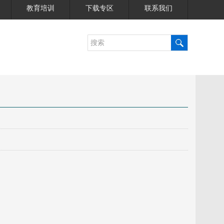
教育培训
下载专区
联系我们