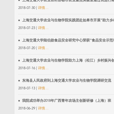
上海交通大学农业农村部都市农业重点实验室通过试运行
2018-07-30 |
详情…
上海交通大学农业与生物学院实践团赴如皋市开展“助力乡
2018-07-23 |
详情…
上海交通大学陆伯勋食品安全研究中心荣获“食品安全示范
2018-07-20 |
详情…
上海交通大学农业与生物学院助力上海（松江）乡村振兴
2018-07-16 |
详情…
东海县人民政府到上海交通大学农业与生物学院调研交流
2018-07-13 |
详情…
我院成功举办2018年广西青年农场主创新研修（上海）班
2018-06-29 |
详情…