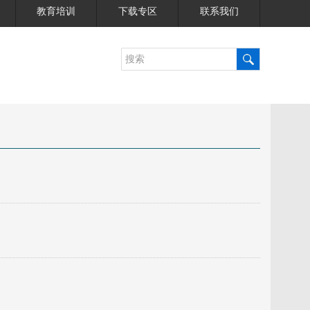
教育培训
下载专区
联系我们