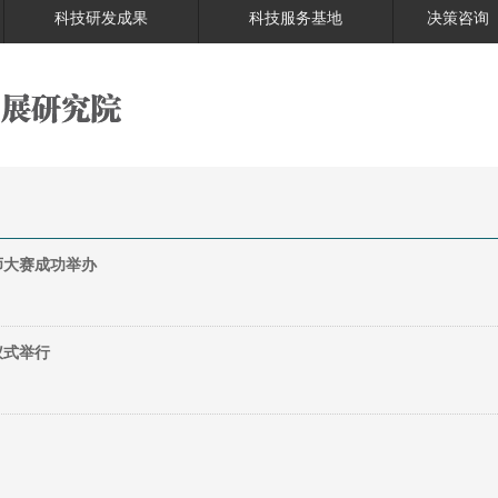
科技研发成果
科技服务基地
决策咨询
师大赛成功举办
仪式举行