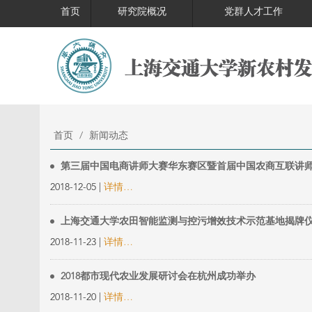
首页
研究院概况
党群人才工作
首页
/
新闻动态
第三届中国电商讲师大赛华东赛区暨首届中国农商互联讲
2018-12-05 |
详情…
上海交通大学农田智能监测与控污增效技术示范基地揭牌
2018-11-23 |
详情…
2018都市现代农业发展研讨会在杭州成功举办
2018-11-20 |
详情…