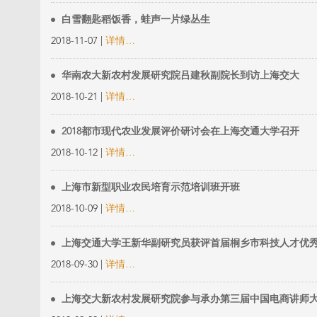
白雪翻匙稻饭香，蛙声一片绿丛生
2018-11-07 |
详情…
华南农大新农村发展研究院吕建秋副院长到访上海交大
2018-10-21 |
详情…
2018都市现代农业发展评价研讨会在上海交通大学召开
2018-10-12 |
详情…
上海市新型职业农民培育示范培训班开班
2018-10-09 |
详情…
上海交通大学王新华副研究员获评首届桐乡市科技人才优
2018-09-30 |
详情…
上海交大新农村发展研究院参与承办第三届中国电商讲师