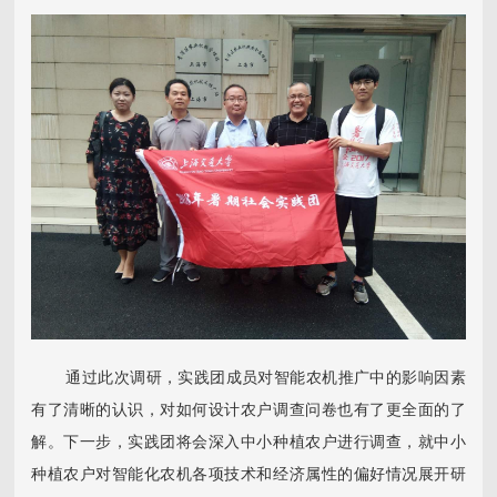
通过此次调研，实践团成员对智能农机推广中的影响因素
有了清晰的认识，对如何设计农户调查问卷也有了更全面的了
解。下一步，实践团将会深入中小种植农户进行调查，就中小
种植农户对智能化农机各项技术和经济属性的偏好情况展开研