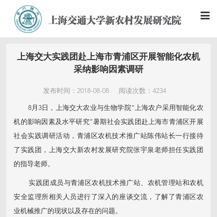
上海交大实践团赴上海市青浦区开展智能化农机
采纳影响因素调研
发布时间：2018-08-08
阅读次数：4234
8月3日，上海交大农业与生物学院“上海农户采用智能化农
机的影响因素及水平研究”暑期社会实践团赴上海市青浦区开展
社会实践调研活动，青浦区农机技术推广站陈伟站长一行接待
了实践团，上海交大新农村发展研究院张宇泉老师担任实践团
的指导老师。
实践团成员与青浦区农机技术推广站、农机管理站和农机
安全监理所相关人员进行了深入的座谈交流，了解了青浦区农
业机械推广的现状以及存在的问题。