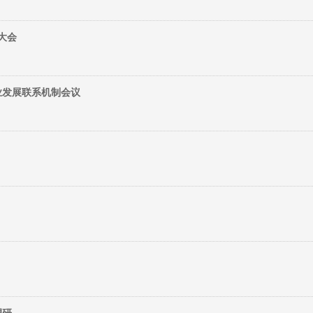
大会
业发展联系机制会议