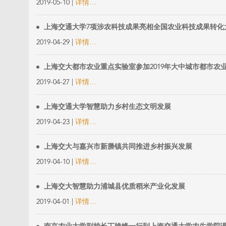
2019-05-10 |
详情…
上海交通大学7项涉农科技成果亮相全国农业科技成果转化
2019-04-29 |
详情…
上海交大都市农业重点实验室参加2019年大中城市都市农
2019-04-27 |
详情…
上海交通大学智慧助力乡村生态文明发展
2019-04-23 |
详情…
上海交大与嘉兴市新塍镇共同推进乡村振兴发展
2019-04-10 |
详情…
上海交大智慧助力浦城县优质稻米产业化发展
2019-04-01 |
详情…