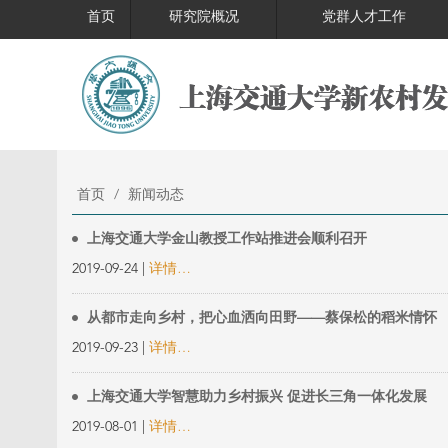
首页
研究院概况
党群人才工作
首页
/
新闻动态
上海交通大学金山教授工作站推进会顺利召开
2019-09-24 |
详情…
从都市走向乡村，把心血洒向田野——蔡保松的稻米情怀
2019-09-23 |
详情…
上海交通大学智慧助力乡村振兴 促进长三角一体化发展
2019-08-01 |
详情…