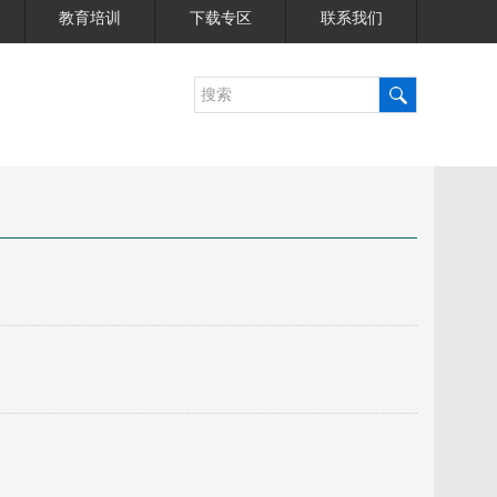
教育培训
下载专区
联系我们