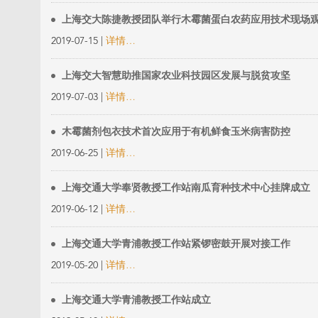
上海交大陈捷教授团队举行木霉菌蛋白农药应用技术现场
2019-07-15 |
详情…
上海交大智慧助推国家农业科技园区发展与脱贫攻坚
2019-07-03 |
详情…
木霉菌剂包衣技术首次应用于有机鲜食玉米病害防控
2019-06-25 |
详情…
上海交通大学奉贤教授工作站南瓜育种技术中心挂牌成立
2019-06-12 |
详情…
上海交通大学青浦教授工作站紧锣密鼓开展对接工作
2019-05-20 |
详情…
上海交通大学青浦教授工作站成立