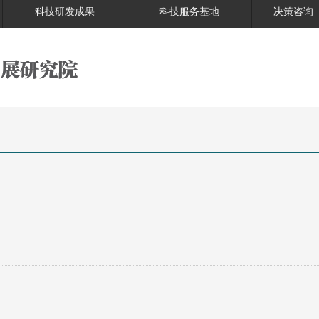
科技研发成果
科技服务基地
决策咨询