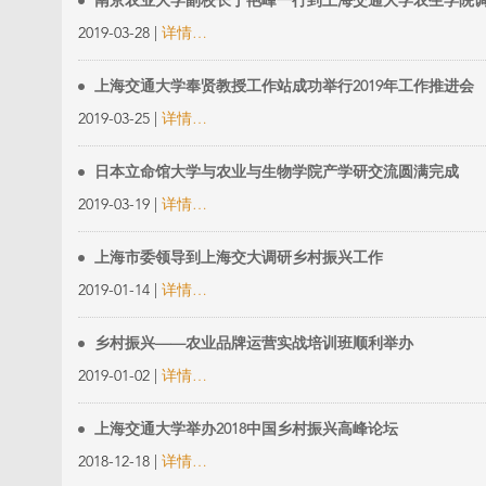
南京农业大学副校长丁艳峰一行到上海交通大学农生学院
2019-03-28 |
详情…
上海交通大学奉贤教授工作站成功举行2019年工作推进会
2019-03-25 |
详情…
日本立命馆大学与农业与生物学院产学研交流圆满完成
2019-03-19 |
详情…
上海市委领导到上海交大调研乡村振兴工作
2019-01-14 |
详情…
乡村振兴——农业品牌运营实战培训班顺利举办
2019-01-02 |
详情…
上海交通大学举办2018中国乡村振兴高峰论坛
2018-12-18 |
详情…