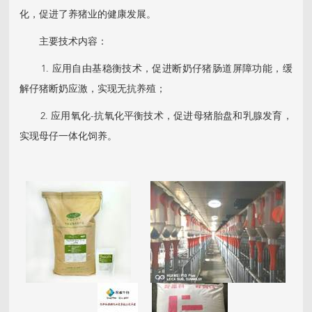
化，促进了养猪业的健康发展。
主要技术内容：
1. 应用自由基稳衡技术，促进断奶仔猪肠道屏障功能，缓
解仔猪断奶应激，实现无抗养殖；
2. 应用氧化-抗氧化平衡技术，促进母猪胎盘和乳腺发育，
实现母仔一体化饲养。