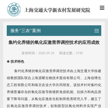
服务“三农”案例
集约化养猪的氧化应激营养调控技术的应用成效
发布时间：2020-09-24
阅读次数：2748
❀
技术特色
集约化养猪的氧化应激营养调控技术由上海交通大学徐建
雄教授团队联合上海源耀生物技术股份有限公司、上海创博生
态工程有限公司和南京农业大学共同研发。该技术针对集约化
养猪普遍存在的氧化应激导致猪群免疫机能、抗病力和肉品质
量下降等问题，从氧化应激发生机制和危害研究入手，建立了
抗氧化应激营养调控技术，创制新型抗氧化饲料并实现产业