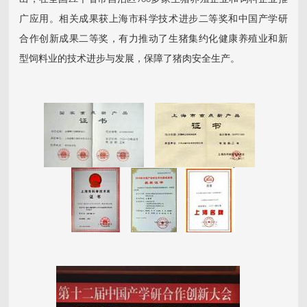
广应用。相关成果获上海市科学技术进步二等奖和中国产学研
合作创新成果二等奖，有力推动了生猪集约化健康养殖业和新
型饲料业的技术进步与发展，保障了猪肉安全生产。