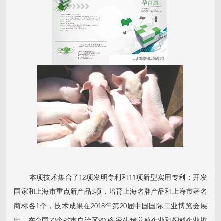
本项技术集合了12项发明专利和11项新型实用专利；开发
国家和上海市重点新产品3项，培育上海名牌产品和上海市著名
商标各1个，技术成果在2018年第20届中国国际工业博览会展
出，在全国22个省市自治区900多家生猪养殖企业和饲料企业推