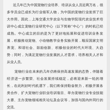
近几年已为中国宠物行业培养、培训从业人员近两万名，很
多学员业已成长为行业领军人物，为中国的宠物行业发挥了巨
大作用。因此，上海交通大学农业与生物学院现代农业技术培
训中心成立宠物行业研究中心（以下简称“中心”）的时机已经
成熟。中心成立的目的是为了更好地拓展和促进培训业务发
展，积极推动宠物、小动物教学业务实验开展，顺应国家文明
养宠、和谐社会、鼓励创新、积极创业的时代大环境、大趋
势；同时，为满足宠物行业发展的人才需求，培养相关人才和
从业人员。
宠物行业在未来的几年仍将保持高速发展的态势，伴随着
经济进一步繁荣、社会发展持续稳定，必将迎来新一轮的增
长，在此利好时代机遇下，我们将保持勤奋努力，积极开展各
类合作、扩大宠物行业职业培训项目、举办宠物行业专业技能
大赛、主办宠物领域相关论坛及会议等，加强与国内外同行的
交流。