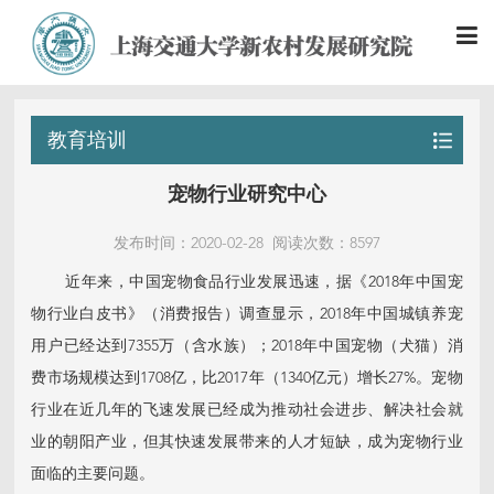
教育培训
宠物行业研究中心
发布时间：2020-02-28
阅读次数：8597
近年来，中国宠物食品行业发展迅速，据《2018年中国宠
物行业白皮书》（消费报告）调查显示，2018年中国城镇养宠
用户已经达到7355万（含水族）；2018年中国宠物（犬猫）消
费市场规模达到1708亿，比2017年（1340亿元）增长27%。宠物
行业在近几年的飞速发展已经成为推动社会进步、解决社会就
业的朝阳产业，但其快速发展带来的人才短缺，成为宠物行业
面临的主要问题。