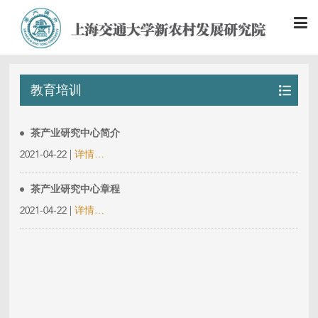
教育培训
茶产业研究中心简介
2021-04-22 |
详情…
茶产业研究中心章程
2021-04-22 |
详情…