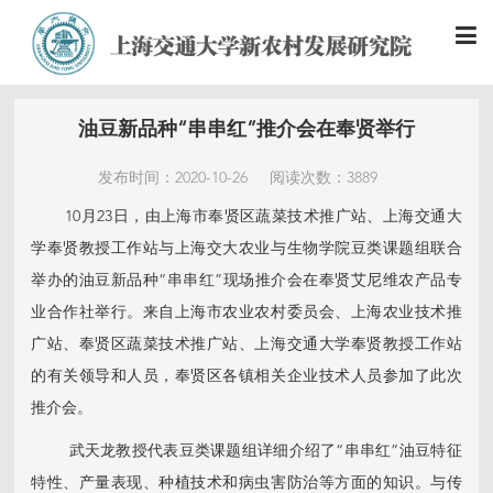
油豆新品种“串串红”推介会在奉贤举行
发布时间：2020-10-26
阅读次数：3889
10月23日，由上海市奉贤区蔬菜技术推广站、上海交通大
学奉贤教授工作站与上海交大农业与生物学院豆类课题组联合
举办的油豆新品种“串串红”现场推介会在奉贤艾尼维农产品专
业合作社举行。来自上海市农业农村委员会、上海农业技术推
广站、奉贤区蔬菜技术推广站、上海交通大学奉贤教授工作站
的有关领导和人员，奉贤区各镇相关企业技术人员参加了此次
推介会。
武天龙教授代表豆类课题组详细介绍了“串串红”油豆特征
特性、产量表现、种植技术和病虫害防治等方面的知识。与传