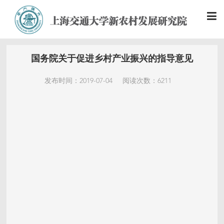
国务院关于促进乡村产业振兴的指导意见
发布时间：2019-07-04
阅读次数：6211