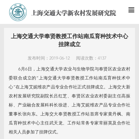
上海交通大学奉贤教授工作站南瓜育种技术中心
挂牌成立
发布时间：2019-06-12
阅读次数：4137
6月6日，上海交通大学农业与生物学院与奉贤区农业农村
委联合成立的“上海交通大学奉贤教授工作站南瓜育种技术中
心”在上海艾妮维农产品专业合作社正式挂牌成立。上海交大新
农村发展研究院副院长吕红芝、奉贤区农业农村委副主任高振
标、产业融合发展科科长徐进、上海艾妮维农产品专业合作社
董事长张向东
、
上海交大奉贤教授工作站首席专家黄丹枫、南
瓜育种技术中心主任武天龙、工作站常务专家常丽英及合作社
相关人员参加了挂牌仪式。