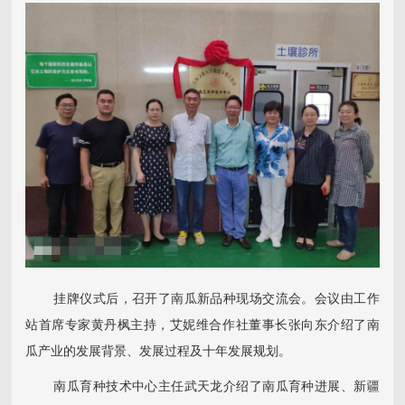
挂牌仪式后，召开了南瓜新品种现场交流会。会议由工作
站首席专家黄丹枫主持，艾妮维合作社董事长张向东介绍了南
瓜产业的发展背景、发展过程及十年发展规划。
南瓜育种技术中心主任武天龙介绍了南瓜育种进展、新疆