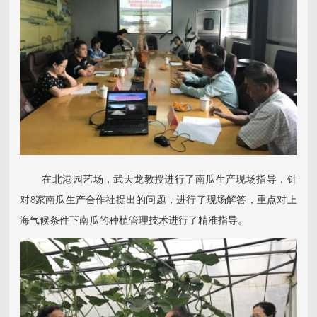
在北港园艺场，武天龙教授进行了南瓜生产现场指导，针
对8家南瓜生产合作社提出的问题，进行了现场解答，重点对上
海气候条件下南瓜的种植管理技术进行了精准指导。