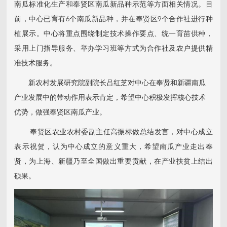
南瓜标准化生产和奉贤区南瓜新品种示范等方面相关情况。目
前，中心已育有6个南瓜新品种，并在奉贤区9个合作社进行种
植展示。中心将重点围绕制定技术操作要点、统一育苗供种，
采用上门指导服务、举办学习班等方式为合作社及农户提供精
准技术服务。
新农村发展研究院副院长吕红芝对中心在奉贤和新疆南瓜
产业发展中的带动作用表示肯定，希望中心积极发挥核心技术
优势，做强奉贤区南瓜产业。
奉贤区农业农村委副主任高振标做总结发言，对中心成立
表示祝贺，认为中心成立的意义重大，希望南瓜产业走出奉
贤，为上海、新疆乃至全国做出重要贡献，在产业扶贫上结出
硕果。