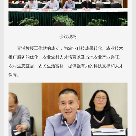
会议现场
青浦教授工作站的成立，为农业科技成果转化、农业技术
推广服务的优化、农业农村人才培育以及当地农业产业兴旺、
农村生态宜居、农民生活富裕，提供强有力的科技支撑和人才
保障。