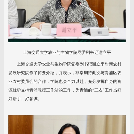
上海交通大学农业与生物学院党委副书记谢立平
上海交通大学农业与生物学院党委副书记谢立平对新农村
发展研究院作了简要介绍，并表示，非常期待此次与青浦区农
业农村委员会的合作，学院也会全力以赴，充分发挥自身的资
源优势支持青浦教授工作站的工作，为青浦的“三农”工作当好
好帮手、好参谋。