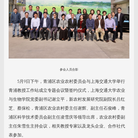
参会人员合影
5月9日下午，青浦区农业农村委员会与上海交通大学举行
青浦教授工作站成立专题会议暨签约仪式，上海交通大学农业
与生物学院党委副书记谢立平，新农村发展研究院副院长吕红
芝、蔡保松，青浦区农业农村委主任谢辉、副主任石俊峰，青
浦区科学技术委员会副主任凌雪庆等领导出席，农业农村委副
主任朱雪生主持会议，相关教授专家以及龙头企业、合作社代
表参加。