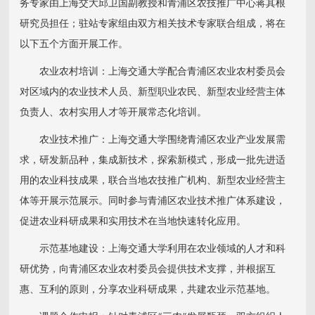
务专家由上海交大邱卫国副教授和青浦区农技推广中心蒋其根
研究员担任；驻站专家组由双方相关技术专家联合组成，将在
以下五个方面开展工作。
农业农村培训：上海交通大学配合青浦区农业农村委员会
对区域内的农业技术人员、新型职业农民、新型农业经营主体
负责人、农村实用人才等开展常态化培训。
农业技术推广：上海交通大学围绕青浦区农业产业发展需
求，研发新品种，集成新技术，探索新模式，形成一批先进适
用的农业科技成果，联合当地农技推广机构、新型农业经营主
体等开展示范展示。同时参与青浦区农业技术推广体系建设，
促进农业科研成果和实用技术在当地快速转化应用。
示范基地建设：上海交通大学利用在农业领域的人才和科
研优势，向青浦区农业农村委员会提供技术支撑，并根据互
惠、互利的原则，分享农业科研成果，共建农业示范基地。