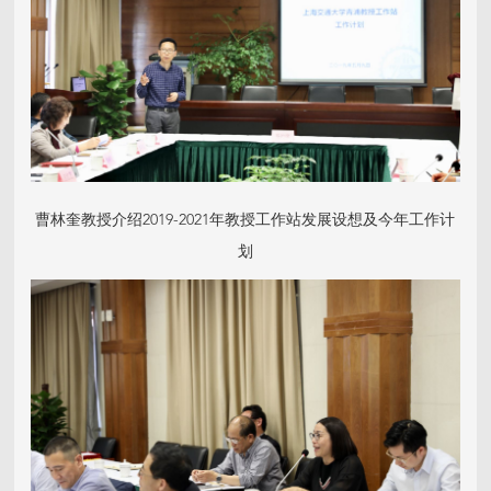
曹林奎教授介绍2019-2021年教授工作站发展设想及今年工作计
划