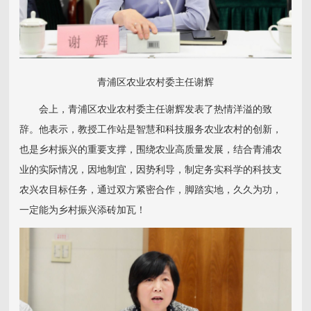
青浦区农业农村委主任谢辉
会上，青浦区农业农村委主任谢辉发表了热情洋溢的致
辞。他表示，教授工作站是智慧和科技服务农业农村的创新，
也是乡村振兴的重要支撑，围绕农业高质量发展，结合青浦农
业的实际情况，因地制宜，因势利导，制定务实科学的科技支
农兴农目标任务，通过双方紧密合作，脚踏实地，久久为功，
一定能为乡村振兴添砖加瓦！