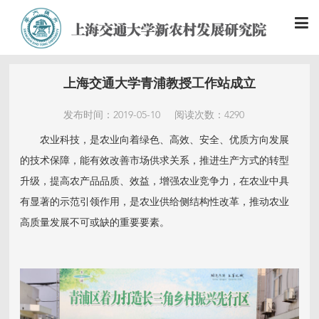
上海交通大学青浦教授工作站成立
发布时间：2019-05-10
阅读次数：4290
农业科技，是农业向着绿色、高效、安全、优质方向发展
的技术保障，能有效改善市场供求关系，推进生产方式的转型
升级，提高农产品品质、效益，增强农业竞争力，在农业中具
有显著的示范引领作用，是农业供给侧结构性改革，推动农业
高质量发展不可或缺的重要要素。