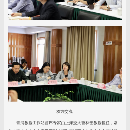
双方交流
青浦教授工作站首席专家由上海交大曹林奎教授担任，常