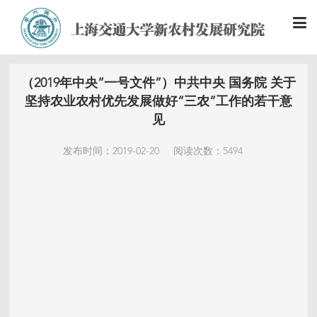
（2019年中央“一号文件”）中共中央 国务院 关于
坚持农业农村优先发展做好“三农”工作的若干意
见
发布时间：2019-02-20
阅读次数：5494