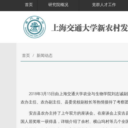
首页
研究院概况
党群人才工作
首页
/
新闻动态
2018年3月15日由上海交通大学农业与生物学院刘志诚
农办主任、农办副主任、县委党校副校长等热情接待了考察
安吉县农办主持了上午双方的座谈会。在座谈会上安吉县农
国人居奖唯一获得县，详细介绍了余村、横山坞村等几个全