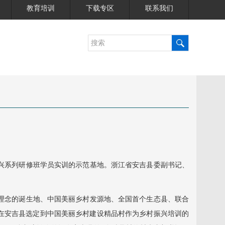
教育培训
下载专区
联系我们
振兴系列研修班学员实训的示范基地。浙江省安吉县委副书记、
理念的诞生地、中国美丽乡村发源地、全国首个生态县、联合
在安吉县选定到中国美丽乡村建设精品村作为乡村振兴培训的