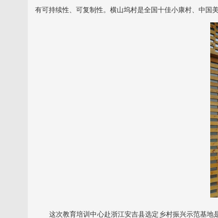
有可持续性、可复制性。横山坞村是全国十佳小康村、中国
这次教育培训中心赴浙江安吉县选定乡村振兴示范基地是今