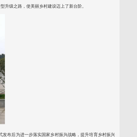
转型升级之路，使美丽乡村建设迈上了新台阶。
式发布后为进一步落实国家乡村振兴战略，提升培育乡村振兴