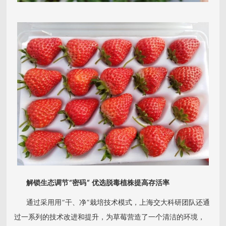
解锁生态调节
“密码” 优选脱毒植株提高存活率
通过采用用“干、净”栽培技术模式，上海交大科研团队还通
过一系列的技术改进和提升，为草莓营造了一个清洁的环境，