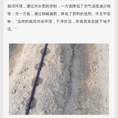
栽培环境，通过对水肥的控制，一方面降低了空气湿度减少病
害；另一方面，通过精确施肥，降低了肥料的使用。许文平笑
称，“这样的栽培作业环境，干净舒适，穿着西装也能下地干
活。”