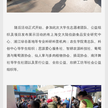
随后活动正式开始。参加此次大学生志愿者团队、公益组
织及项目发布展示活动的有上海交大陆伯勋食品安全研究中
心、浦江绿谷基地等专业科研科普机构；农生学院青志队、科
创中心等学生组织；思源爱心服务社、智耕农源科技社、葡萄
酒与葡萄酒协会、仙人掌与多肉植物协会、插花协会、南洋舞
社等学生社团以及景行公益、全欣公益、欣耕工坊等社会公益
组织等。