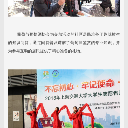
葡萄与葡萄酒协会为参加活动的社区居民准备了趣味横生
的知识问答，通过问答普及讲解了葡萄酒鉴赏的专业知识，并
为参与互动的居民提供了精心准备的礼物。