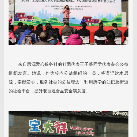
来自思源爱心服务社的社团代表王子菱同学代表参会公益
组织发言。她说，作为校内公益组织的一员，将谨记饮水思
源，奉献爱心，服务社会的公益理念，利用所学的知识及街道
的社会平台，提升老百姓食品安全满意度。