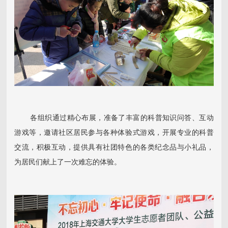
各组织通过精心布展，准备了丰富的科普知识问答、互动
游戏等，邀请社区居民参与各种体验式游戏，开展专业的科普
交流，积极互动，提供具有社团特色的各类纪念品与小礼品，
为居民们献上了一次难忘的体验。