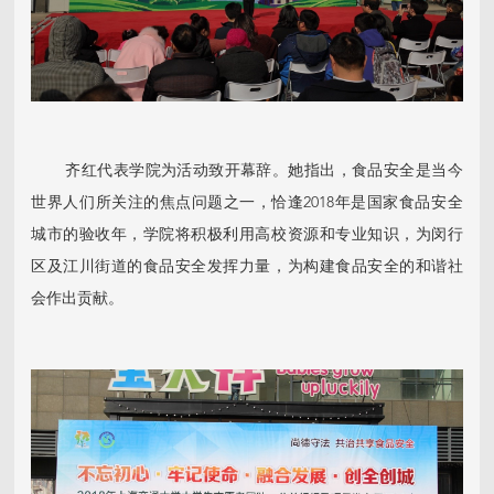
齐红代表学院为活动致开幕辞。她指出，食品安全是当今
世界人们所关注的焦点问题之一，恰逢2018年是国家食品安全
城市的验收年，学院将积极利用高校资源和专业知识，为闵行
区及江川街道的食品安全发挥力量，为构建食品安全的和谐社
会作出贡献。