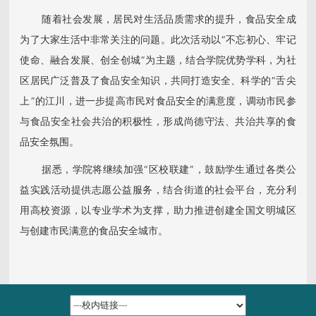
随着社会发展，居民对生活品质需求的提升，食品安全成
为了大家生活中非常关注的问题。此次活动以“不忘初心、牢记
使命、融合发展、创全创城”为主题，结合学院优势学科，为社
区居民广泛普及了食品安全知识，共同打造安全、科学的“舌尖
上”的江川，进一步提高市民对食品安全的满意度，调动市民参
与食品安全社会共治的积极性，形成尚德守法、共治共享的食
品安全氛围。
据悉，学院将继续加强“区校联建”，鼓励学生通过各类公
益实践活动提供志愿公益服务，结合街道的社会平台，充分利
用高校资源，以专业学术为支撑，助力推进创建全国文明城区
与创建市民满意的食品安全城市。