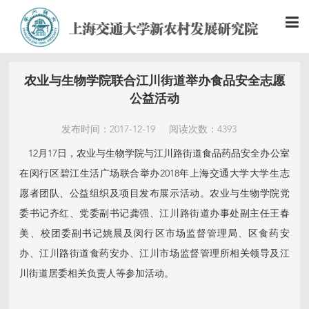
农业与生物学院联合江川街道举办食品安全志愿
公益活动
发布时间：2017-12-19
阅读次数：4393
12月17日，农业与生物学院与江川路街道食品药品安全办公室
在闵行区碧江生活广场联合举办2018年上海交通大学大学生志
愿者团队、公益组织及项目发布展示活动。农业与生物学院党
委书记齐红、党委副书记龚强、江川路街道办事处副主任王春
美、校团委副书记姚晨及闵行区市场监督管理局、区食药安
办、江川路街道食药安办、江川市场监督管理所相关领导及江
川街道居委相关负责人等参加活动。