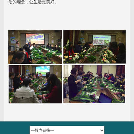
活的理念，让生活更美好。