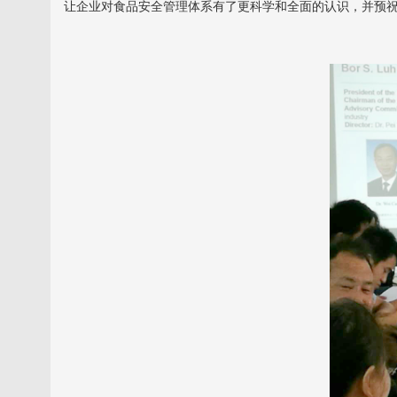
让企业对食品安全管理体系有了更科学和全面的认识，并预