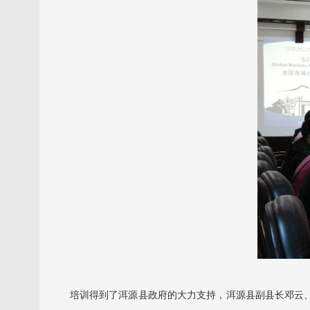
培训得到了洱源县政府的大力支持，洱源县副县长邓云、邓