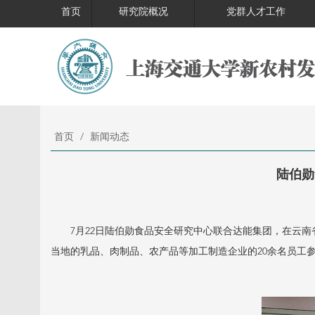
首页
研究院概况
党群人才工作
首页
/
新闻动态
陆伯勋
7月22日陆伯勋食品安全研究中心联合达能集团，在云南省
当地的乳品、肉制品、农产品等加工制造企业的20余名员工