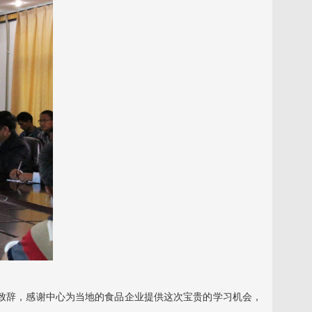
致辞，感谢中心为当地的食品企业提供这次宝贵的学习机会，