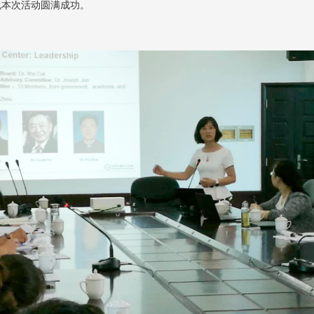
祝本次活动圆满成功。