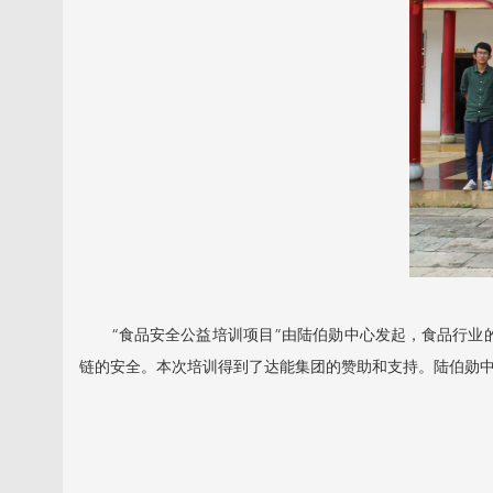
“食品安全公益培训项目”由陆伯勋中心发起，食品行业的
链的安全。本次培训得到了达能集团的赞助和支持。陆伯勋