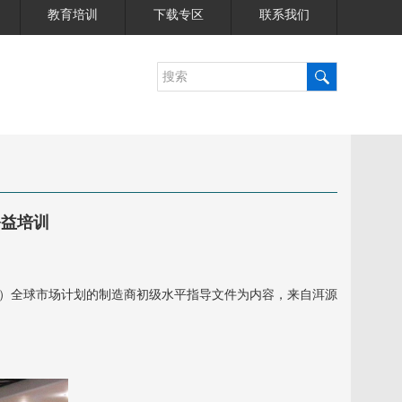
教育培训
下载专区
联系我们
公益培训
议）全球市场计划的制造商初级水平指导文件为内容，来自洱源