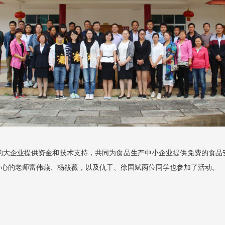
大企业提供资金和技术支持，共同为食品生产中小企业提供免费的食品
中心的老师富伟燕、杨筱薇，以及仇干、徐国斌两位同学也参加了活动。