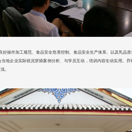
、良好操作加工规范、食品安全危害控制、食品安全生产体系、以及乳品质
合当地企业实际状况穿插案例分析、与学员互动，培训内容生动实用。乔
匪浅。