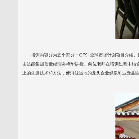
培训内容分为五个部分：GFSI 全球市场计划项目介绍
由达能集团质量经理乔艳华讲授。两位老师在培训过程中结
上的先进技术和方法，使洱源当地的龙头企业蝶泉乳业受益