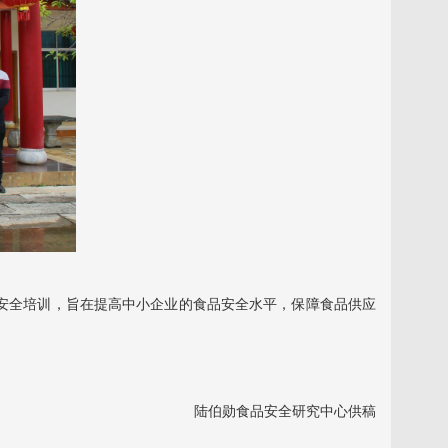
安全培训，旨在提高中小企业的食品安全水平，保障食品供应
陆伯勋食品安全研究中心供稿