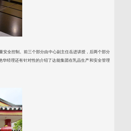
量安全控制。前三个部分由中心副主任岳进讲授，后两个部分
艳华经理还有针对性的介绍了达能集团在乳品生产和安全管理