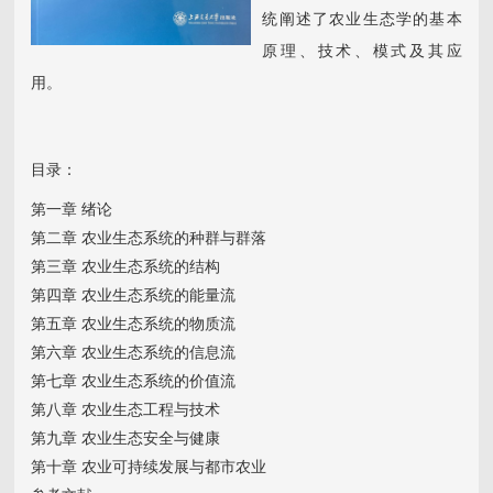
统阐述了农业生态学的基本
原理、技术、模式及其应
用。
目录：
第一章 绪论
第二章 农业生态系统的种群与群落
第三章 农业生态系统的结构
第四章 农业生态系统的能量流
第五章 农业生态系统的物质流
第六章 农业生态系统的信息流
第七章 农业生态系统的价值流
第八章 农业生态工程与技术
第九章 农业生态安全与健康
第十章 农业可持续发展与都市农业