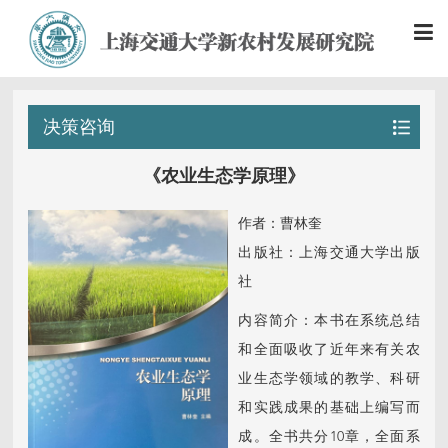
决策咨询
《农业生态学原理》
作者：曹林奎
出版社：上海交通大学出版
社
内容简介：本书在系统总结
和全面吸收了近年来有关农
业生态学领域的教学、科研
和实践成果的基础上编写而
成。全书共分10章，全面系