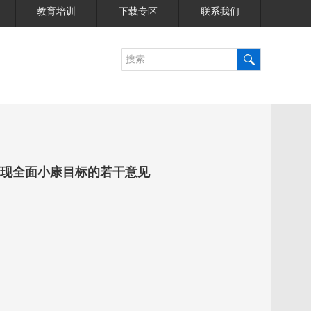
教育培训
下载专区
联系我们
 实现全面小康目标的若干意见