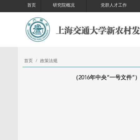
首页
研究院概况
党群人才工作
首页
/
政策法规
（2016年中央“一号文件