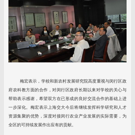
梅宏表示，学校和新农村发展研究院高度重视与闵行区政
府农科教方面的合作，对闵行区政府长期以来对学校的关心与
帮助表示感谢，希望双方在已形成的良好交流合作的基础上进
一步深化。梅宏表示上海交大今后将继续发挥科学研究和人才
资源集聚的优势，深度对接闵行农业产业发展的实际需要，为
全区的可持续发展作出应有的贡献。