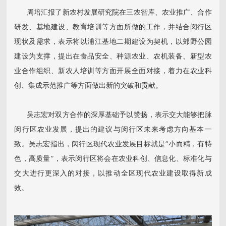
周培汇报了新农村发展研究院在三农智库、农业推广、合作
研发、基地建设、教育培训等方面所做的工作，并结合闵行区
现状及需求，表示将以浦江基地二期建设为契机，以郊野公园
建设为支撑，提出在食品安全、种源农业、农机装备、新型农
业合作组织、新农人培训等方面开展全面对接，着力在农业科
创、集成示范推广等方面做出新的突破和贡献。
吴志宏对双方合作的深厚基础予以赞扬，表示交大能够把脉
闵行区农业发展，提出的建议与闵行区未来考虑方向基本一
致。吴志宏指出，闵行区现代农业发展目标就是“小而精，有特
色，高质量”，表示闵行区将会在农业科创、信息化、标准化与
交大进行更深入的对接，以推动全区现代农业建设取得新成
效。